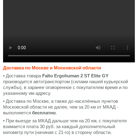
Доставка по Москве и Московской области
• Доставка товара
Falto Ergohuman 2 ST Elite GY
производится автотранспортом (силами нашей курьерской
службы), в заранее оговоренное с покупателем время и по
указанному им адресу.
• Доставка по Москве, а также до населённых пунктов
Московской области не далее, чем за 20 км от МКАД -
выполняется
бесплатно
.
• При выезде за МКАД дальше чем на 20 км, с покупателя
взимается плата 30 руб. за каждый дополнительный
километр пути (начиная с 21-го) в сторону области.