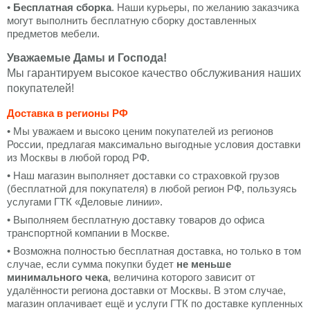
•
Бесплатная сборка
. Наши курьеры, по желанию заказчика
могут выполнить бесплатную сборку доставленных
предметов мебели.
Уважаемые Дамы и Господа!
Мы гарантируем высокое качество обслуживания наших
покупателей!
Доставка в регионы РФ
• Мы уважаем и высоко ценим покупателей из регионов
России, предлагая максимально выгодные условия доставки
из Москвы в любой город РФ.
• Наш магазин выполняет доставки со страховкой грузов
(бесплатной для покупателя) в любой регион РФ, пользуясь
услугами ГТК «Деловые линии».
• Выполняем бесплатную доставку товаров до офиса
транспортной компании в Москве.
• Возможна полностью бесплатная доставка, но только в том
случае, если сумма покупки будет
не меньше
минимального чека
, величина которого зависит от
удалённости региона доставки от Москвы. В этом случае,
магазин оплачивает ещё и услуги ГТК по доставке купленных