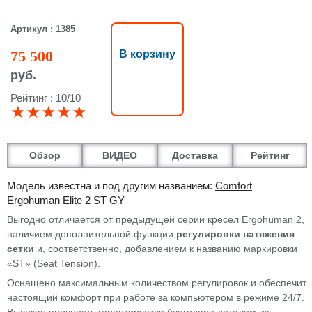
Артикул : 1385
75 500
В корзину
руб.
Рейтинг : 10/10
★★★★★
Обзор
ВИДЕО
Доставка
Рейтинг
Модель известна и под другим названием:
Comfort
Ergohuman Elite 2 ST GY
Выгодно отличается от предыдущей серии кресел Ergohuman 2,
наличием дополнительной функции
регулировки натяжения
сетки
и, соответственно, добавлением к названию маркировки
«ST» (Seat Tension).
Оснащено максимальным количеством регулировок и обеспечит
настоящий комфорт при работе за компьютером в режиме 24/7.