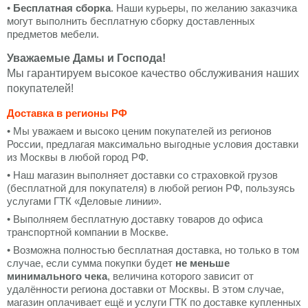
•
Бесплатная сборка
. Наши курьеры, по желанию заказчика
могут выполнить бесплатную сборку доставленных
предметов мебели.
Уважаемые Дамы и Господа!
Мы гарантируем высокое качество обслуживания наших
покупателей!
Доставка в регионы РФ
• Мы уважаем и высоко ценим покупателей из регионов
России, предлагая максимально выгодные условия доставки
из Москвы в любой город РФ.
• Наш магазин выполняет доставки со страховкой грузов
(бесплатной для покупателя) в любой регион РФ, пользуясь
услугами ГТК «Деловые линии».
• Выполняем бесплатную доставку товаров до офиса
транспортной компании в Москве.
• Возможна полностью бесплатная доставка, но только в том
случае, если сумма покупки будет
не меньше
минимального чека
, величина которого зависит от
удалённости региона доставки от Москвы. В этом случае,
магазин оплачивает ещё и услуги ГТК по доставке купленных