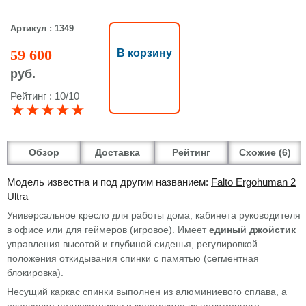
Артикул : 1349
59 600
В корзину
руб.
Рейтинг : 10/10
★★★★★
Обзор
Доставка
Рейтинг
Схожие (6)
Модель известна и под другим названием:
Falto Ergohuman 2
Ultra
Универсальное кресло для работы дома, кабинета руководителя
в офисе или для геймеров (игровое). Имеет
единый джойстик
управления высотой и глубиной сиденья, регулировкой
положения откидывания спинки с памятью (сегментная
блокировка).
Несущий каркас спинки выполнен из алюминиевого сплава, а