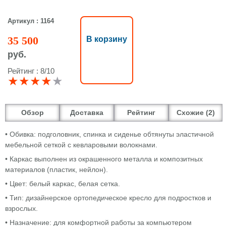
Артикул : 1164
35 500
В корзину
руб.
Рейтинг : 8/10
★★★★
★
Обзор
Доставка
Рейтинг
Схожие (2)
• Обивка: подголовник, спинка и сиденье обтянуты эластичной
мебельной сеткой с кевларовыми волокнами.
• Каркас выполнен из окрашенного металла и композитных
материалов (пластик, нейлон).
• Цвет: белый каркас, белая сетка.
• Тип: дизайнерское ортопедическое кресло
для подростков и
взрослых.
• Назначение: для комфортной работы за компьютером