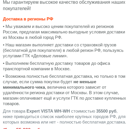
Мы гарантируем высокое качество обслуживания наших
покупателей!
Доставка в регионы РФ
• Мы уважаем и высоко ценим покупателей из регионов
России, предлагая максимально выгодные условия доставки
из Москвы в любой город РФ.
• Наш магазин выполняет доставки со страховкой грузов
(бесплатной для покупателя) в любой регион РФ, пользуясь
услугами ГТК «Деловые линии».
• Выполняем бесплатную доставку товаров до офиса
транспортной компании в Москве.
• Возможна полностью бесплатная доставка, но только в том
случае, если сумма покупки будет
не меньше
минимального чека
, величина которого зависит от
удалённости региона доставки от Москвы. В этом случае,
магазин оплачивает ещё и услуги ГТК по доставке купленных
товаров.
Для товара
Expert VISTA WH-WH
стоимостью
35500 руб
,
ниже приводиться список наиболее крупных городов РФ, для
которых возможна или нет - полностью бесплатная доставка.