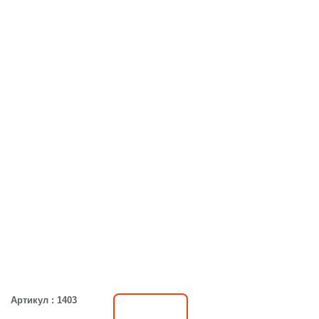
Артикул : 1403