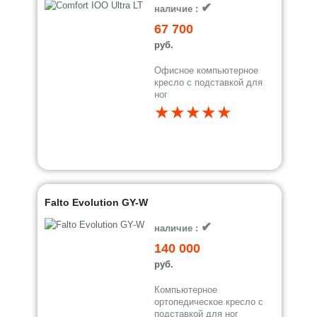
✔
наличие :
67 700
руб.
Офисное компьютерное
кресло с подставкой для
ног
★★★★★
Falto Evolution GY-W
✔
наличие :
140 000
руб.
Компьютерное
ортопедическое кресло с
подставкой для ног