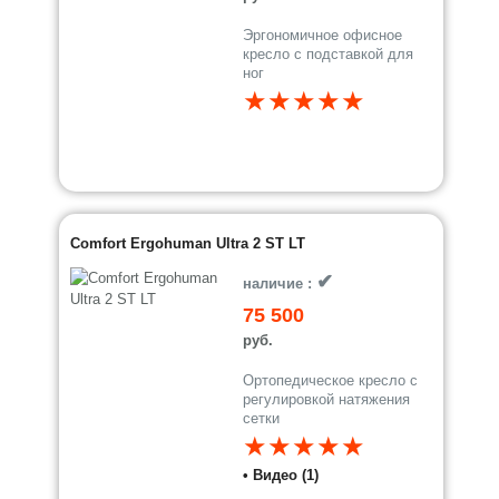
Эргономичное офисное
кресло с подставкой для
ног
★★★★★
Comfort Ergohuman Ultra 2 ST LT
✔
наличие :
75 500
руб.
Ортопедическое кресло с
регулировкой натяжения
сетки
★★★★★
• Видео (1)