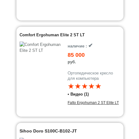
Comfort Ergohuman Elite 2 ST LT
✔
наличие :
85 000
руб.
Ортопедическое кресло
для компьютера
★★★★★
• Видео (1)
Falto Ergohuman 2 ST Elite LT
Sihoo Doro S100C-B102-JT