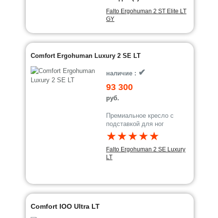
Falto Ergohuman 2 ST Elite LT
GY
Comfort Ergohuman Luxury 2 SE LT
✔
наличие :
93 300
руб.
Премиальное кресло с
подставкой для ног
★★★★★
Falto Ergohuman 2 SE Luxury
LT
Comfort IOO Ultra LT