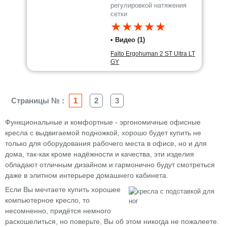
регулировкой натяжения
сетки
★★★★★
• Видео (1)
Falto Ergohuman 2 ST Ultra LT
GY
Страницы № :
1
2
3
Функциональные и комфортные - эргономичные офисные
кресла с выдвигаемой подножкой, хорошо будет купить не
только для оборудования рабочего места в офисе, но и для
дома, так-как кроме надёжности и качества, эти изделия
обладают отличным дизайном и гармонично будут смотреться
даже в элитном интерьере домашнего кабинета.
Если Вы мечтаете купить хорошее
компьютерное кресло, то
несомненно, придётся немного
раскошелиться, но поверьте, Вы об этом никогда не пожалеете.