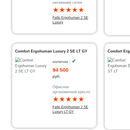
натяжения сетки
★★★★★
Falto Ergohuman 2 SE
Luxury
Comfort Ergohuman Luxury 2 SE LT GY
Comfort Erg
✔
наличие :
94 500
руб.
Офисное
эргономичное кресло
★★★★★
Falto Ergohuman 2 SE
Luxury LT GY