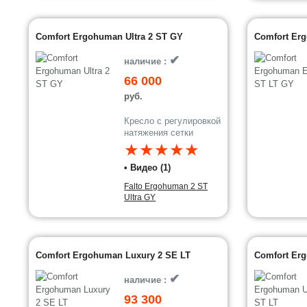
Comfort Ergohuman Ultra 2 ST GY
Comfort Erg
✔
наличие :
66 000
руб.
Кресло с регулировкой
натяжения сетки
★★★★★
• Видео (1)
Falto Ergohuman 2 ST
Ultra GY
Comfort Ergohuman Luxury 2 SE LT
Comfort Erg
✔
наличие :
93 300