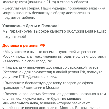
километр пути (начиная с 21-го) в сторону области.
•
Бесплатная сборка
. Наши курьеры, по желанию заказчика
могут выполнить бесплатную сборку доставленных
предметов мебели.
Уважаемые Дамы и Господа!
Мы гарантируем высокое качество обслуживания наших
покупателей!
Доставка в регионы РФ
• Мы уважаем и высоко ценим покупателей из регионов
России, предлагая максимально выгодные условия доставки
из Москвы в любой город РФ.
• Наш магазин выполняет доставки со страховкой грузов
(бесплатной для покупателя) в любой регион РФ, пользуясь
услугами ГТК «Деловые линии».
• Выполняем бесплатную доставку товаров до офиса
транспортной компании в Москве.
• Возможна полностью бесплатная доставка, но только в том
случае, если сумма покупки будет
не меньше
минимального чека
, величина которого зависит от
удалённости региона доставки от Москвы. В этом случае,