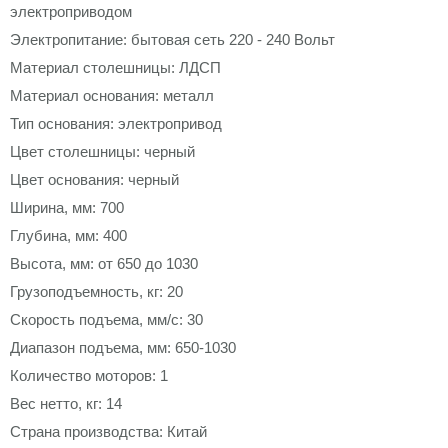
электроприводом
Электропитание: бытовая сеть 220 - 240 Вольт
Материал столешницы: ЛДСП
Материал основания: металл
Тип основания: электропривод
Цвет столешницы: черный
Цвет основания: черный
Ширина, мм: 700
Глубина, мм: 400
Высота, мм: от 650 до 1030
Грузоподъемность, кг: 20
Скорость подъема, мм/с: 30
Диапазон подъема, мм: 650-1030
Количество моторов: 1
Вес нетто, кг: 14
Страна производства: Китай