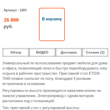
Артикул : 1283
26 800
В корзину
руб.
Обзор
ВИДЕО
Доставка
Схожие (2)
Универсальный по использованию предмет мебели для дома
и офиса, позволяющий легко и быстро переоборудовать зону
отдыха в рабочее пространство. Приставной стол ET026-
7040 плавно скользит по полу, благодаря 4 роликам
встроенным в основание.
Регулировка по высоте производится нажатием кнопок на
панели управления. Электропривод с одним мотором
расположен под столешницей.
Тип: пpиставнoй стол с регулировкой высоты