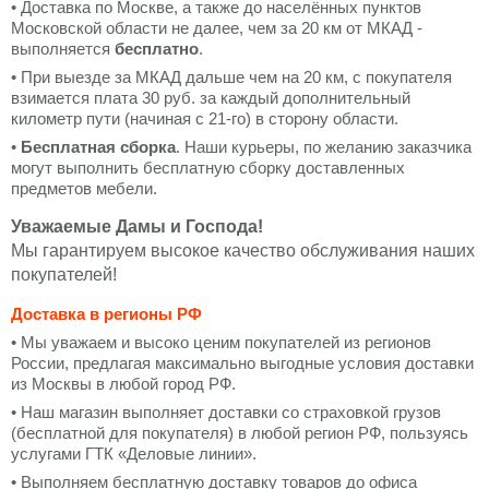
• Доставка по Москве, а также до населённых пунктов
Московской области не далее, чем за 20 км от МКАД -
выполняется
бесплатно
.
• При выезде за МКАД дальше чем на 20 км, с покупателя
взимается плата 30 руб. за каждый дополнительный
километр пути (начиная с 21-го) в сторону области.
•
Бесплатная сборка
. Наши курьеры, по желанию заказчика
могут выполнить бесплатную сборку доставленных
предметов мебели.
Уважаемые Дамы и Господа!
Мы гарантируем высокое качество обслуживания наших
покупателей!
Доставка в регионы РФ
• Мы уважаем и высоко ценим покупателей из регионов
России, предлагая максимально выгодные условия доставки
из Москвы в любой город РФ.
• Наш магазин выполняет доставки со страховкой грузов
(бесплатной для покупателя) в любой регион РФ, пользуясь
услугами ГТК «Деловые линии».
• Выполняем бесплатную доставку товаров до офиса