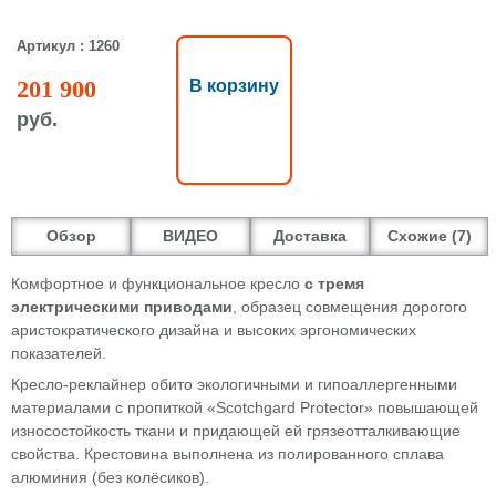
Артикул : 1260
201 900
В корзину
руб.
Обзор
ВИДЕО
Доставка
Схожие (7)
Комфортное и функциональное кресло
с тремя
электрическими приводами
, образец совмещения дорогого
аристократического дизайна и высоких эргономических
показателей.
Кресло-реклайнер обито экологичными и гипоаллергенными
материалами с пропиткой «Scotchgard Protector» повышающей
износостойкость ткани и придающей ей грязеотталкивающие
свойства. Крестовина выполнена из полированного сплава
алюминия (без колёсиков).